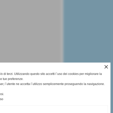
close
successivo >>
o di terzi. Utilizzando questo sito accetti l´uso dei cookies per migliorare la
le tue preferenze.
er, l´utente ne accetta l´utilizzo semplicemente proseguendo la navigazione.
si.
nso