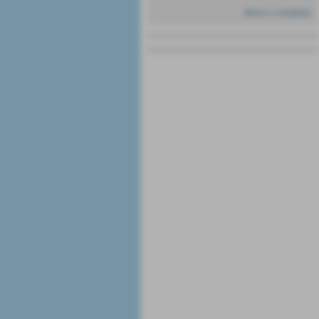
elenco completo